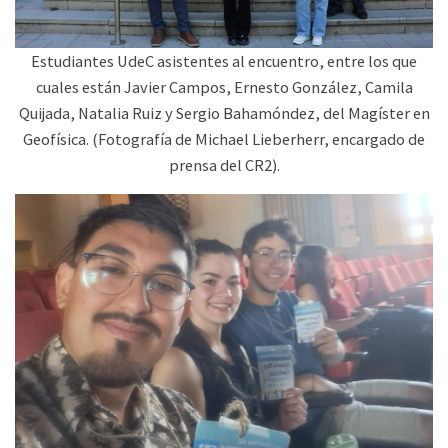
Estudiantes UdeC asistentes al encuentro, entre los que
cuales están Javier Campos, Ernesto González, Camila
Quijada, Natalia Ruiz y Sergio Bahamóndez, del Magíster en
Geofísica. (Fotografía de Michael Lieberherr, encargado de
prensa del CR2).