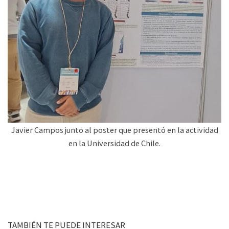
Javier Campos junto al poster que presentó en la actividad
en la Universidad de Chile.
TAMBIÉN TE PUEDE INTERESAR