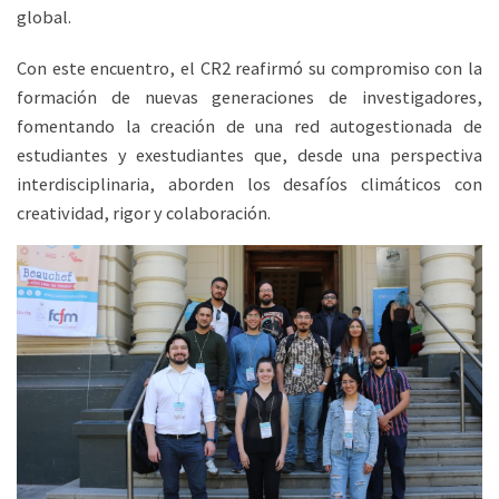
global.
Con este encuentro, el CR2 reafirmó su compromiso con la
formación de nuevas generaciones de investigadores,
fomentando la creación de una red autogestionada de
estudiantes y exestudiantes que, desde una perspectiva
interdisciplinaria, aborden los desafíos climáticos con
creatividad, rigor y colaboración.