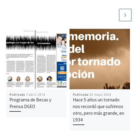
Publicada
7 abril, 2014
Publicada
23 mayo, 2024
Programa de Becas y
Hace 5 años un tornado
Prensa DGEO
nos recordó que sufrimos
otro, pero más grande, en
1934