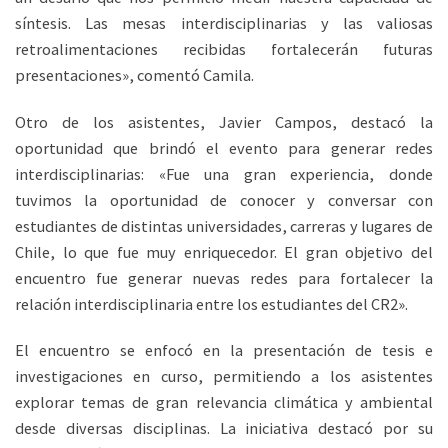
síntesis. Las mesas interdisciplinarias y las valiosas
retroalimentaciones recibidas fortalecerán futuras
presentaciones», comentó Camila.
Otro de los asistentes, Javier Campos, destacó la
oportunidad que brindó el evento para generar redes
interdisciplinarias: «Fue una gran experiencia, donde
tuvimos la oportunidad de conocer y conversar con
estudiantes de distintas universidades, carreras y lugares de
Chile, lo que fue muy enriquecedor. El gran objetivo del
encuentro fue generar nuevas redes para fortalecer la
relación interdisciplinaria entre los estudiantes del CR2».
El encuentro se enfocó en la presentación de tesis e
investigaciones en curso, permitiendo a los asistentes
explorar temas de gran relevancia climática y ambiental
desde diversas disciplinas. La iniciativa destacó por su