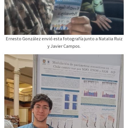
Ernesto González envió esta fotografía junto a Natalia Ruiz
y Javier Campos.