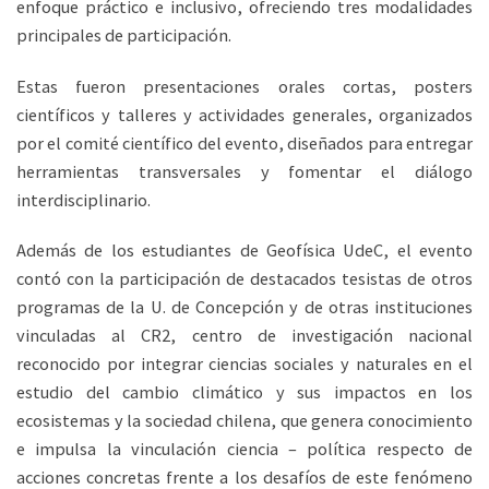
enfoque práctico e inclusivo, ofreciendo tres modalidades
principales de participación.
Estas fueron presentaciones orales cortas, posters
científicos y talleres y actividades generales, organizados
por el comité científico del evento, diseñados para entregar
herramientas transversales y fomentar el diálogo
interdisciplinario.
Además de los estudiantes de Geofísica UdeC, el evento
contó con la participación de destacados tesistas de otros
programas de la U. de Concepción y de otras instituciones
vinculadas al CR2, centro de investigación nacional
reconocido por integrar ciencias sociales y naturales en el
estudio del cambio climático y sus impactos en los
ecosistemas y la sociedad chilena, que genera conocimiento
e impulsa la vinculación ciencia – política respecto de
acciones concretas frente a los desafíos de este fenómeno