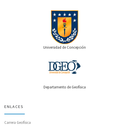
Universidad de Concepción
Departamento de Geofísica
ENLACES
Carrera Geofísica