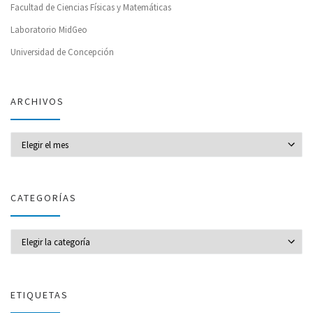
Facultad de Ciencias Físicas y Matemáticas
Laboratorio MidGeo
Universidad de Concepción
ARCHIVOS
Archivos
CATEGORÍAS
CATEGORÍAS
ETIQUETAS