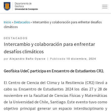
Inicio
»
Destacados
»
Intercambio y colaboración para enfrentar desafíos
climáticos
DESTACADOS
Intercambio y colaboración para enfrentar
desafíos climáticos
por
Alejandro Baño Oyarce
|
Publicada
10 diciembre, 2024
Geofísica UdeC participa en Encuentro de Estudiantes CR2.
El Centro de Ciencia del Clima y la Resiliencia (CR2) llevó a
cabo su Encuentro de Estudiantes 2024 los días 27 y 28 de
noviembre en la Facultad de Ciencias Físicas y Matemáticas
de la Universidad de Chile, Santiago. Este evento tuvo como
objetivo principal generar un espacio interdisciplinario y