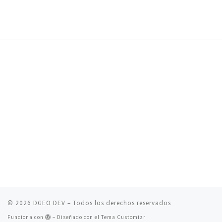
© 2026
DGEO DEV
– Todos los derechos reservados
Funciona con
– Diseñado con el
Tema Customizr