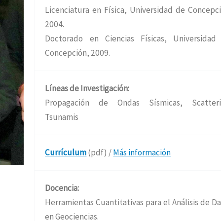
Licenciatura en Física, Universidad de Concepci
2004.
Doctorado en Ciencias Físicas, Universidad
Concepción, 2009.
Líneas de Investigación:
Propagación de Ondas Sísmicas, Scatteri
Tsunamis
Currículum
(pdf) /
Más información
Docencia:
Herramientas Cuantitativas para el Análisis de D
en Geociencias.