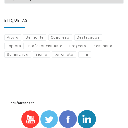
ETIQUETAS
Arturo
Belmonte
Congreso
Destacados
Explora
Profesor visitante
Proyecto
seminario
Seminarios
Sismo
terremoto
Tim
Encuéntranos en: