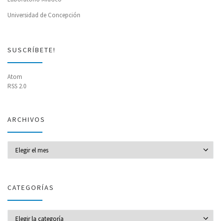
Universidad de Concepción
SUSCRÍBETE!
Atom
RSS 2.0
ARCHIVOS
Archivos
CATEGORÍAS
CATEGORÍAS