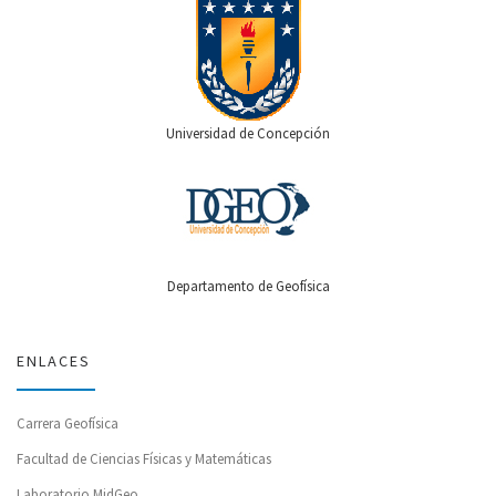
Universidad de Concepción
Departamento de Geofísica
ENLACES
Carrera Geofísica
Facultad de Ciencias Físicas y Matemáticas
Laboratorio MidGeo