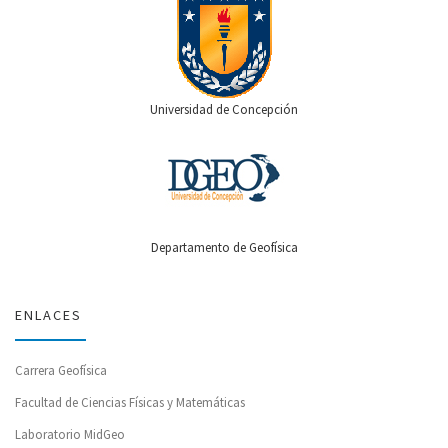
Universidad de Concepción
Departamento de Geofísica
ENLACES
Carrera Geofísica
Facultad de Ciencias Físicas y Matemáticas
Laboratorio MidGeo