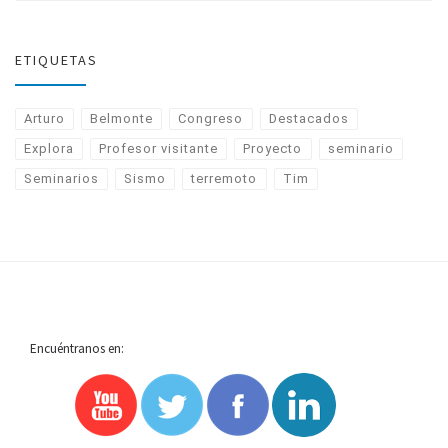
ETIQUETAS
Arturo
Belmonte
Congreso
Destacados
Explora
Profesor visitante
Proyecto
seminario
Seminarios
Sismo
terremoto
Tim
Encuéntranos en: