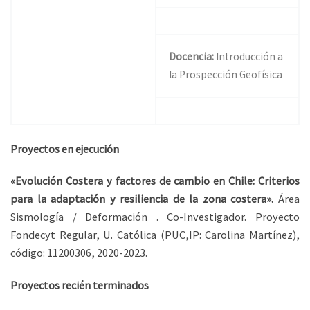
Docencia:
Introducción a
la Prospección Geofísica
Proyectos en ejecución
«Evolución Costera y factores de cambio en Chile: Criterios
para la adaptación y resiliencia de la zona costera».
Área
Sismología / Deformación . Co-Investigador. Proyecto
Fondecyt Regular, U. Católica (PUC,IP: Carolina Martínez),
código: 11200306, 2020-2023.
Proyectos recién terminados