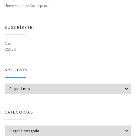
Universidad de Concepción
SUSCRÍBETE!
Atom
RSS 2.0
ARCHIVOS
Archivos
CATEGORÍAS
CATEGORÍAS