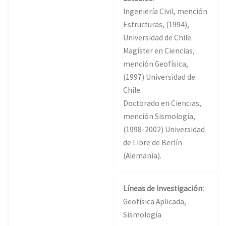
Ingeniería Civil, mención
Estructuras, (1994),
Universidad de Chile.
Magíster en Ciencias,
mención Geofísica,
(1997) Universidad de
Chile.
Doctorado en Ciencias,
mención Sismología,
(1998-2002) Universidad
de Libre de Berlín
(Alemania).
Líneas de Investigación:
Geofísica Aplicada,
Sismología