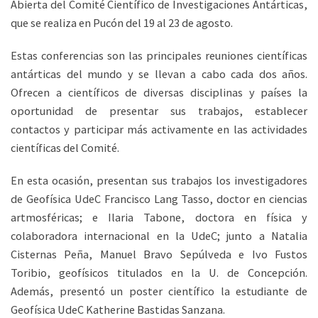
Abierta del Comité Científico de Investigaciones Antárticas,
que se realiza en Pucón del 19 al 23 de agosto.
Estas conferencias son las principales reuniones científicas
antárticas del mundo y se llevan a cabo cada dos años.
Ofrecen a científicos de diversas disciplinas y países la
oportunidad de presentar sus trabajos, establecer
contactos y participar más activamente en las actividades
científicas del Comité.
En esta ocasión, presentan sus trabajos los investigadores
de Geofísica UdeC Francisco Lang Tasso, doctor en ciencias
artmosféricas; e Ilaria Tabone, doctora en física y
colaboradora internacional en la UdeC; junto a Natalia
Cisternas Peña, Manuel Bravo Sepúlveda e Ivo Fustos
Toribio, geofísicos titulados en la U. de Concepción.
Además, presentó un poster científico la estudiante de
Geofísica UdeC Katherine Bastidas Sanzana.