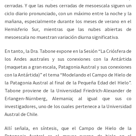
cerradas. Y que las nubes cerradas de mesoescala siguen un
ciclo diario pronunciado, con un máximo entre la noche y la
mañana, especialmente durante los meses de verano en el
Hemisferio Sur, mientras que las nubes abiertas de
mesoescala no muestran variación diurna significativa.
En tanto, la Dra. Tabone expone en la Sesión “La Criósfera de
los Andes australes y sus conexiones con la Antártida
(maquetas a gran escala, Patagonia Austral y sus conexiones
con la Antártida)” el tema “Modelando el Campo de Hielo de
la Patagonia Austral al final de la Pequeña Edad del Hielo”.
Tabone proviene de la Universidad Friedrich-Alexander de
Erlangen-Nürnberg, Alemania; al igual que sus co
investigadores, uno de los cuales pertenece a la Universidad
Austral de Chile.
Allí señala, en síntesis, que el Campo de Hielo de la