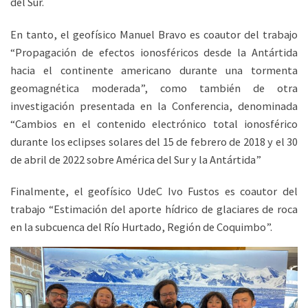
del Sur.
En tanto, el geofísico Manuel Bravo es coautor del trabajo
“Propagación de efectos ionosféricos desde la Antártida
hacia el continente americano durante una tormenta
geomagnética moderada”, como también de otra
investigación presentada en la Conferencia, denominada
“Cambios en el contenido electrónico total ionosférico
durante los eclipses solares del 15 de febrero de 2018 y el 30
de abril de 2022 sobre América del Sur y la Antártida”
Finalmente, el geofísico UdeC Ivo Fustos es coautor del
trabajo “Estimación del aporte hídrico de glaciares de roca
en la subcuenca del Río Hurtado, Región de Coquimbo”.