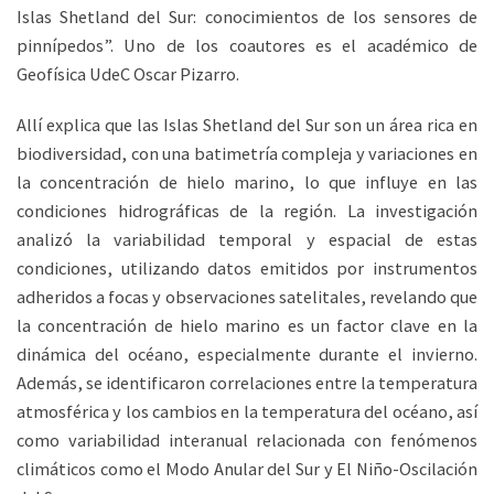
Islas Shetland del Sur: conocimientos de los sensores de
pinnípedos”. Uno de los coautores es el académico de
Geofísica UdeC Oscar Pizarro.
Allí explica que las Islas Shetland del Sur son un área rica en
biodiversidad, con una batimetría compleja y variaciones en
la concentración de hielo marino, lo que influye en las
condiciones hidrográficas de la región. La investigación
analizó la variabilidad temporal y espacial de estas
condiciones, utilizando datos emitidos por instrumentos
adheridos a focas y observaciones satelitales, revelando que
la concentración de hielo marino es un factor clave en la
dinámica del océano, especialmente durante el invierno.
Además, se identificaron correlaciones entre la temperatura
atmosférica y los cambios en la temperatura del océano, así
como variabilidad interanual relacionada con fenómenos
climáticos como el Modo Anular del Sur y El Niño-Oscilación