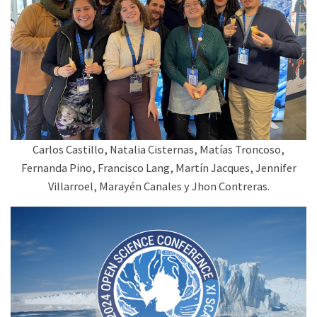
Carlos Castillo, Natalia Cisternas, Matías Troncoso,
Fernanda Pino, Francisco Lang, Martín Jacques, Jennifer
Villarroel, Marayén Canales y Jhon Contreras.