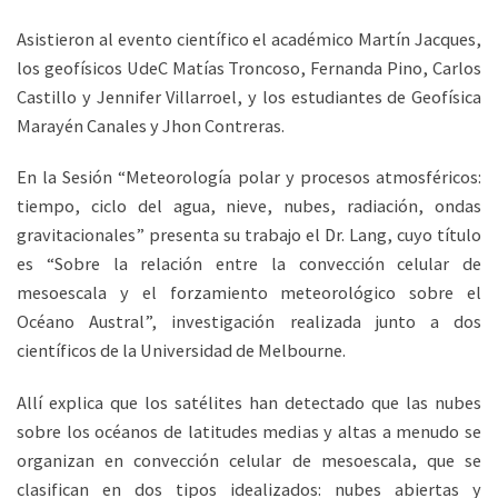
Asistieron al evento científico el académico Martín Jacques,
los geofísicos UdeC Matías Troncoso, Fernanda Pino, Carlos
Castillo y Jennifer Villarroel, y los estudiantes de Geofísica
Marayén Canales y Jhon Contreras.
En la Sesión “Meteorología polar y procesos atmosféricos:
tiempo, ciclo del agua, nieve, nubes, radiación, ondas
gravitacionales” presenta su trabajo el Dr. Lang, cuyo título
es “Sobre la relación entre la convección celular de
mesoescala y el forzamiento meteorológico sobre el
Océano Austral”, investigación realizada junto a dos
científicos de la Universidad de Melbourne.
Allí explica que los satélites han detectado que las nubes
sobre los océanos de latitudes medias y altas a menudo se
organizan en convección celular de mesoescala, que se
clasifican en dos tipos idealizados: nubes abiertas y