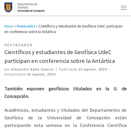
Inicio
»
Destacados
»
Científicos y estudiantes de Geofísica UdeC participan
en conferencia sobre la Antártica
DESTACADOS
Científicos y estudiantes de Geofísica UdeC
participan en conferencia sobre la Antártica
por
Alejandro Baño Oyarce
|
Publicada
22 agosto, 2024
-
Actualizado
26 agosto, 2024
También exponen geofísicos titulados en la U. de
Concepción.
Académicos, estudiantes y titulados del Departamento de
Geofísica de la Universidad de Concepción están
participando esta semana en la Conferencia Científica