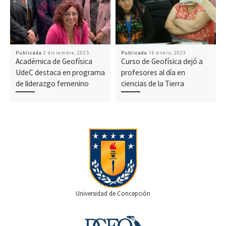
Publicada
2 diciembre, 2025
Publicada
16 enero, 2023
Académica de Geofísica
Curso de Geofísica dejó a
UdeC destaca en programa
profesores al día en
de liderazgo femenino
ciencias de la Tierra
Universidad de Concepción