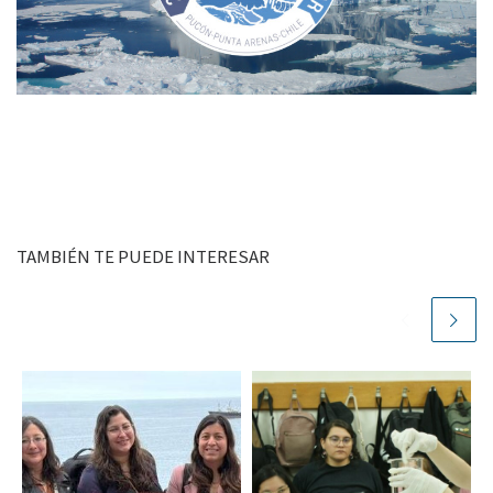
TAMBIÉN TE PUEDE INTERESAR