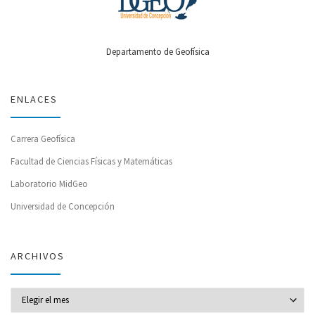
Departamento de Geofísica
ENLACES
Carrera Geofísica
Facultad de Ciencias Físicas y Matemáticas
Laboratorio MidGeo
Universidad de Concepción
ARCHIVOS
Archivos