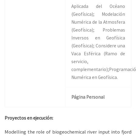
Aplicada del Océano
(Geofísica); Modelación
Numérica de la Atmosfera
(Geofísica); Problemas
Inversos en Geofísica
(Geofísica); Considere una
Vaca Esférica (Ramo de
servicio,
complementario);Programaci
Numérica en Geofísica.
Página Personal
Proyectos en ejecución:
Modelling the role of biogeochemical river input into fjord