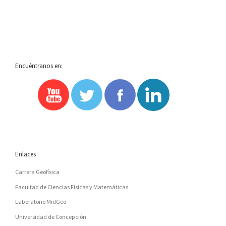
Encuéntranos en:
Enlaces
Carrera Geofísica
Facultad de Ciencias Físicas y Matemáticas
Laboratorio MidGeo
Universidad de Concepción