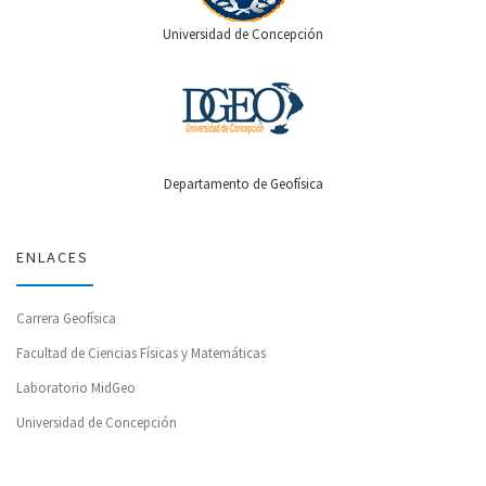
Universidad de Concepción
Departamento de Geofísica
ENLACES
Carrera Geofísica
Facultad de Ciencias Físicas y Matemáticas
Laboratorio MidGeo
Universidad de Concepción