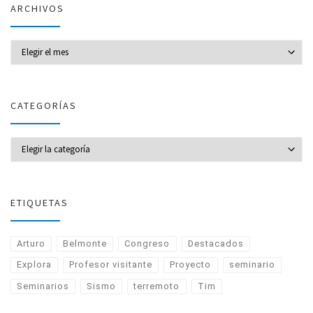
ARCHIVOS
Archivos
CATEGORÍAS
CATEGORÍAS
ETIQUETAS
Arturo
Belmonte
Congreso
Destacados
Explora
Profesor visitante
Proyecto
seminario
Seminarios
Sismo
terremoto
Tim