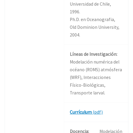
Universidad de Chile,
1996.
Ph.D. en Oceanografia,
Old Dominion University,
2004.
Líneas de Investigación:
Modelación numérica del
océano (ROMS) atmósfera
(WRF), Interacciones
Físico-Biológicas,
Transporte larval.
Currículum
(pdf)
Docencia:
Modelación