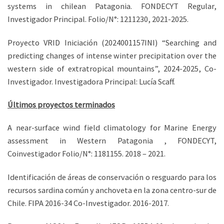
systems in chilean Patagonia. FONDECYT Regular,
Investigador Principal. Folio/N°: 1211230, 2021-2025.
Proyecto VRID Iniciación (2024001157INI) “Searching and
predicting changes of intense winter precipitation over the
western side of extratropical mountains”, 2024-2025, Co-
Investigador. Investigadora Principal: Lucía Scaff.
Últimos proyectos terminados
A near-surface wind field climatology for Marine Energy
assessment in Western Patagonia , FONDECYT,
Coinvestigador Folio/N°: 1181155. 2018 – 2021.
Identificación de áreas de conservación o resguardo para los
recursos sardina común y anchoveta en la zona centro-sur de
Chile. FIPA 2016-34 Co-Investigador. 2016-2017.