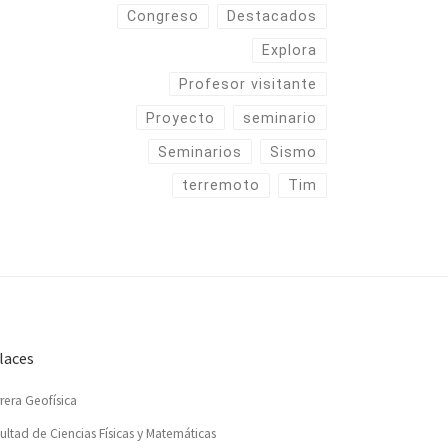
Congreso
Destacados
Explora
Profesor visitante
Proyecto
seminario
Seminarios
Sismo
terremoto
Tim
laces
rera Geofísica
ultad de Ciencias Físicas y Matemáticas