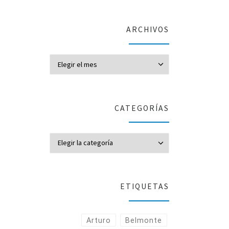
ARCHIVOS
Archivos
CATEGORÍAS
CATEGORÍAS
ETIQUETAS
Arturo
Belmonte