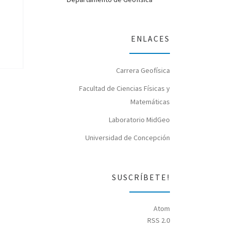
ENLACES
Carrera Geofísica
Facultad de Ciencias Físicas y
Matemáticas
Laboratorio MidGeo
Universidad de Concepción
SUSCRÍBETE!
Atom
RSS 2.0