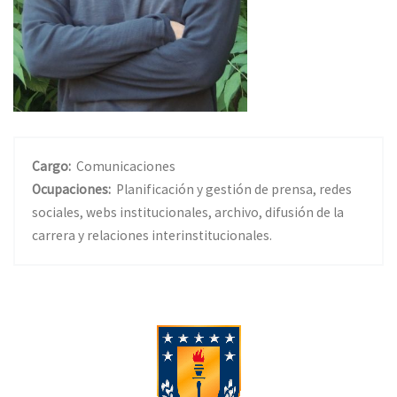
Cargo:
Comunicaciones
Ocupaciones:
Planificación y gestión de prensa, redes
sociales, webs institucionales, archivo, difusión de la
carrera y relaciones interinstitucionales.