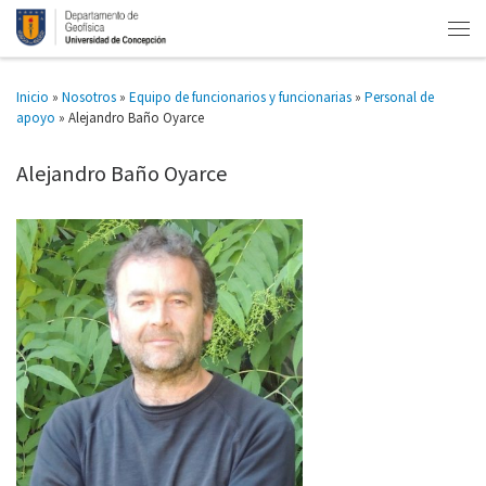
Inicio
»
Nosotros
»
Equipo de funcionarios y funcionarias
»
Personal de
apoyo
»
Alejandro Baño Oyarce
Alejandro Baño Oyarce