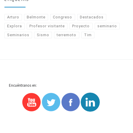
Arturo
Belmonte
Congreso
Destacados
Explora
Profesor visitante
Proyecto
seminario
Seminarios
Sismo
terremoto
Tim
Encuéntranos en: