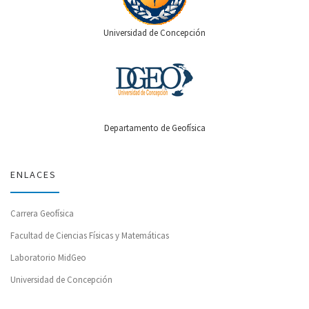
Universidad de Concepción
Departamento de Geofísica
ENLACES
Carrera Geofísica
Facultad de Ciencias Físicas y Matemáticas
Laboratorio MidGeo
Universidad de Concepción