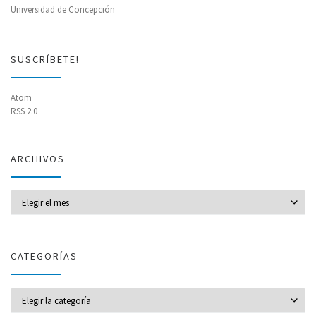
Universidad de Concepción
SUSCRÍBETE!
Atom
RSS 2.0
ARCHIVOS
Archivos
CATEGORÍAS
CATEGORÍAS