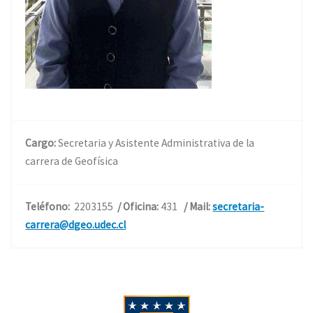
Cargo:
Secretaria y Asistente Administrativa de la
carrera de Geofísica
Teléfono:
2203155
/ Oficina:
431
/ Mail:
secretaria-
carrera@dgeo.udec.cl