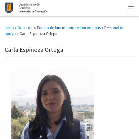
Inicio
»
Nosotros
»
Equipo de funcionarios y funcionarias
»
Personal de
apoyo
»
Carla Espinoza Ortega
Carla Espinoza Ortega