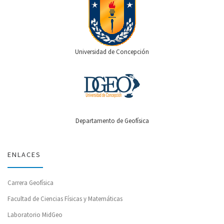
Universidad de Concepción
Departamento de Geofísica
ENLACES
Carrera Geofísica
Facultad de Ciencias Físicas y Matemáticas
Laboratorio MidGeo