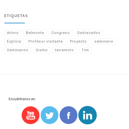
ETIQUETAS
Arturo
Belmonte
Congreso
Destacados
Explora
Profesor visitante
Proyecto
seminario
Seminarios
Sismo
terremoto
Tim
Encuéntranos en: