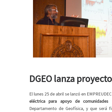
DGEO lanza proyecto
El lunes 25 de abril se lanzó en EMPREUDEC
eléctrica para apoyo de comunidades 
Departamento de Geofísica, y que será f