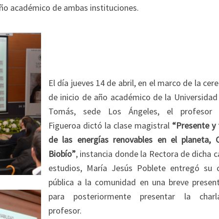
año académico de ambas instituciones.
El día jueves 14 de abril, en el marco de la ce
de inicio de año académico de la Universidad
Tomás, sede Los Ángeles, el profesor 
Figueroa dictó la clase magistral
“Presente y 
de las energías renovables en el planeta, C
Biobío”
, instancia donde la Rectora de dicha 
estudios, María Jesús Poblete entregó su 
pública a la comunidad en una breve present
para posteriormente presentar la char
profesor.