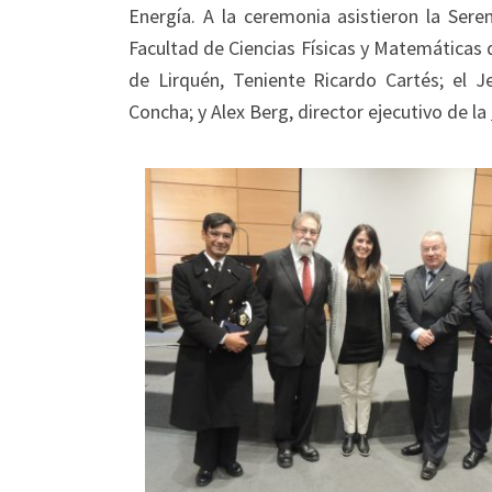
Energía. A la ceremonia asistieron la Ser
Facultad de Ciencias Físicas y Matemáticas 
de Lirquén, Teniente Ricardo Cartés; el 
Concha; y Alex Berg, director ejecutivo de la