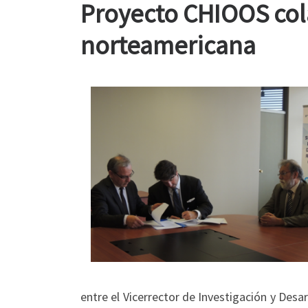
Proyecto CHIOOS col
norteamericana
entre el Vicerrector de Investigación y Desa