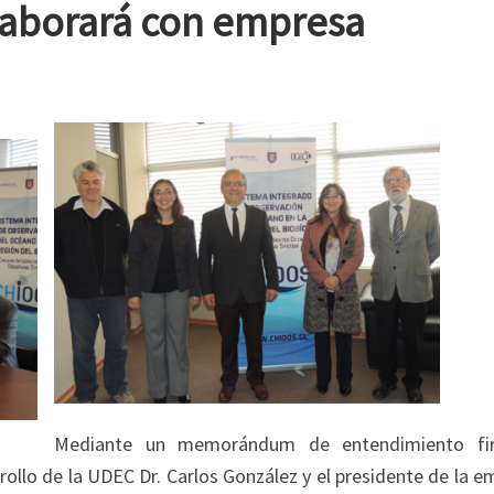
aborará con empresa
Mediante un memorándum de entendimiento fi
rrollo de la UDEC Dr. Carlos González y el presidente de la 