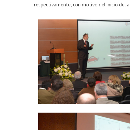
respectivamente, con motivo del inicio del 